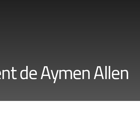
nt de Aymen Allen