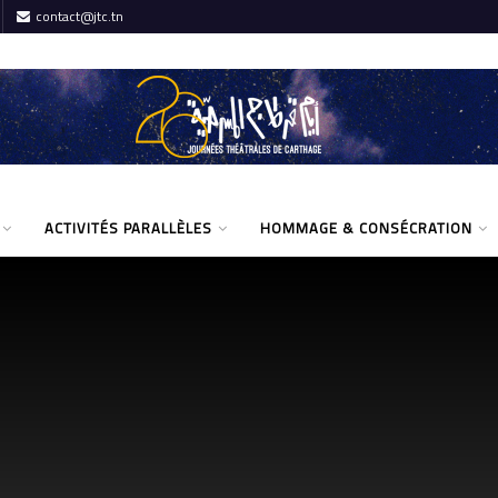
contact@jtc.tn
ACTIVITÉS PARALLÈLES
HOMMAGE & CONSÉCRATION