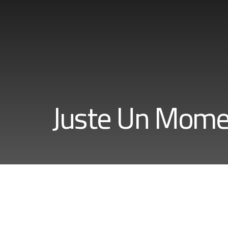
Juste Un Mome