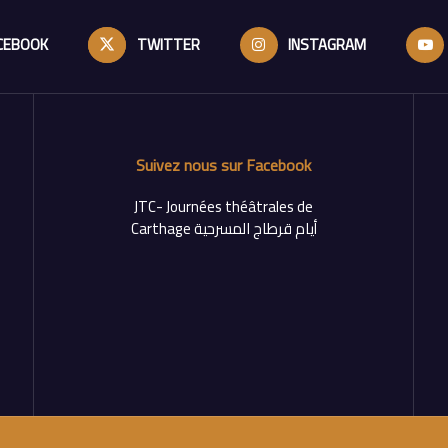
CEBOOK
TWITTER
INSTAGRAM
Suivez nous sur Facebook
‎JTC- Journées théâtrales de