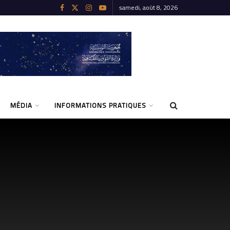
samedi, août 8, 2026
MÉDIA
INFORMATIONS PRATIQUES