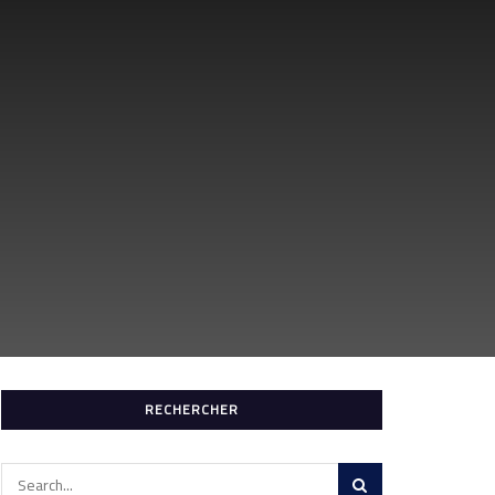
RECHERCHER