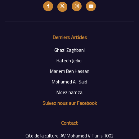
Derniers Articles
Ghazi Zaghbani
Hafedh Jedidi
Mariem Ben Hassan
Mohamed Ali Saïd
Moez hamza
Suivez nous sur Facebook
Contact
Cité de la culture, AV Mohamed V Tunis 1002