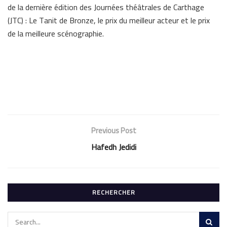
de la dernière édition des Journées théâtrales de Carthage
(JTC) : Le Tanit de Bronze, le prix du meilleur acteur et le prix
de la meilleure scénographie.
Previous Post
Hafedh Jedidi
RECHERCHER