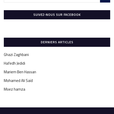
SUIVEZ-NOUS SUR FACEBOOK
DERNIERS ARTICLES
Ghazi Zaghbani
Hafedh Jedidi
Mariem Ben Hassan
Mohamed Ali Saïd
Moez hamza