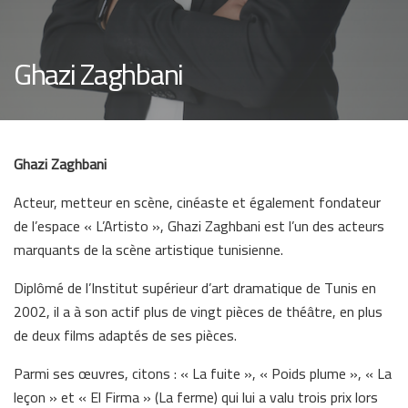
Ghazi Zaghbani
Ghazi Zaghbani
Acteur, metteur en scène, cinéaste et également fondateur
de l’espace « L’Artisto », Ghazi Zaghbani est l’un des acteurs
marquants de la scène artistique tunisienne.
Diplômé de l’Institut supérieur d’art dramatique de Tunis en
2002, il a à son actif plus de vingt pièces de théâtre, en plus
de deux films adaptés de ses pièces.
Parmi ses œuvres, citons : « La fuite », « Poids plume », « La
leçon » et « El Firma » (La ferme) qui lui a valu trois prix lors