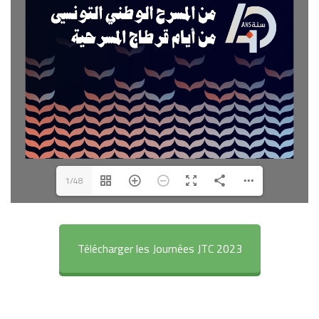
1/48
Télécharger les Journées JTC 2023