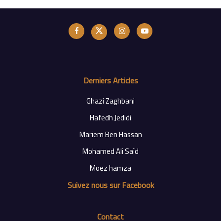
Derniers Articles
Ghazi Zaghbani
Hafedh Jedidi
Mariem Ben Hassan
Mohamed Ali Saïd
Moez hamza
Suivez nous sur Facebook
Contact