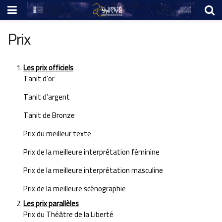
Prix
Les prix officiels
Tanit d’or
Tanit d’argent
Tanit de Bronze
Prix du meilleur texte
Prix de la meilleure interprétation féminine
Prix de la meilleure interprétation masculine
Prix de la meilleure scénographie
Les prix parallèles
Prix du Théâtre de la Liberté