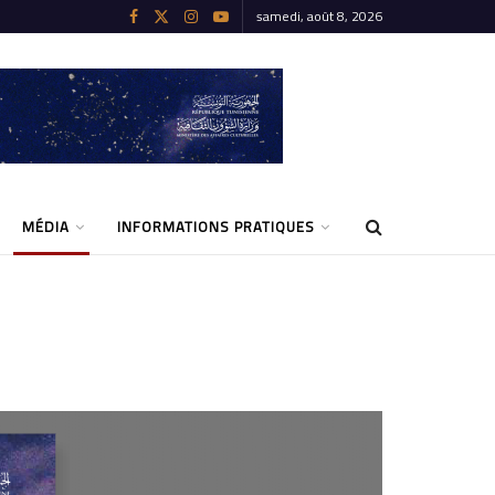
samedi, août 8, 2026
MÉDIA
INFORMATIONS PRATIQUES