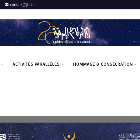
contact@jtc.tn
ACTIVITÉS PARALLÈLES
HOMMAGE & CONSÉCRATION