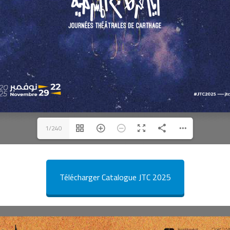
1/240
Télécharger Catalogue JTC 2025