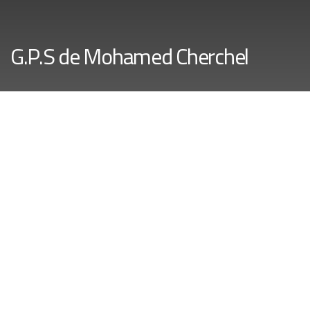
G.P.S de Mohamed Cherchel