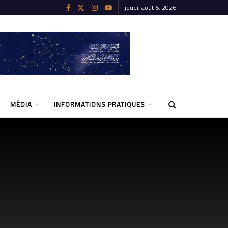
jeudi, août 6, 2026
MÉDIA
INFORMATIONS PRATIQUES