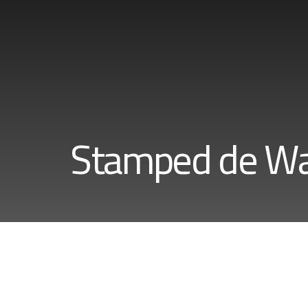
Stamped de Wa