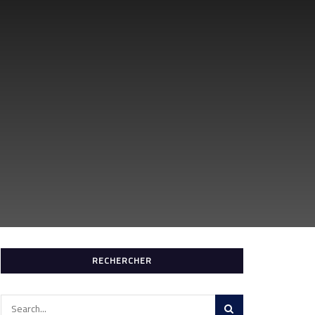
RECHERCHER