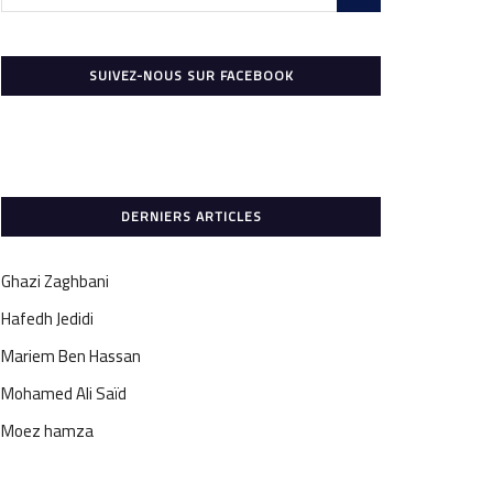
SUIVEZ-NOUS SUR FACEBOOK
DERNIERS ARTICLES
Ghazi Zaghbani
Hafedh Jedidi
Mariem Ben Hassan
Mohamed Ali Saïd
Moez hamza