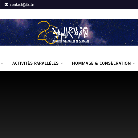
contact@jtc.tn
ACTIVITÉS PARALLÈLES
HOMMAGE & CONSÉCRATION