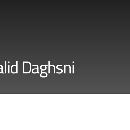
lid Daghsni