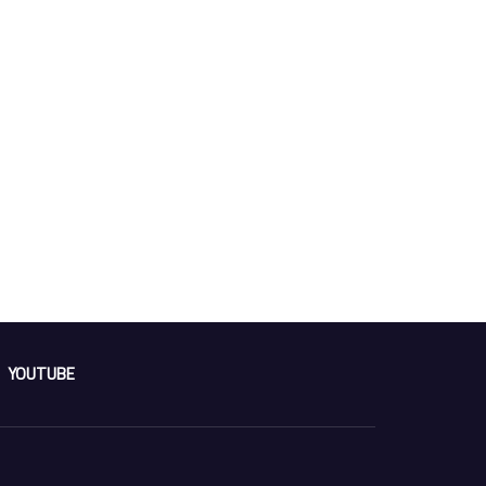
YOUTUBE