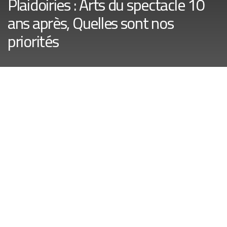
Plaidoiries : Arts du spectacle 10
ans après, Quelles sont nos
priorités