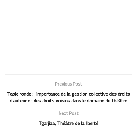
Previous Post
Table ronde : l’importance de la gestion collective des droits
d’auteur et des droits voisins dans le domaine du théâtre
Next Post
Tgarjiaa, Théâtre de la liberté