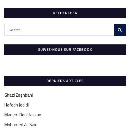
RECHERCHER
SUIVEZ-NOUS SUR FACEBOOK
DERNIERS ARTICLES
Ghazi Zaghbani
Hafedh Jedidi
Mariem Ben Hassan
Mohamed Ali Saïd