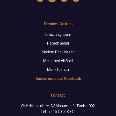
Derniers Articles
Ghazi Zaghbani
Hafedh Jedidi
Mariem Ben Hassan
Mohamed Ali Saïd
Moez hamza
Suivez nous sur Facebook
Contact
Cité de la culture, AV Mohamed V Tunis 1002
Tél : +216 70 028 372