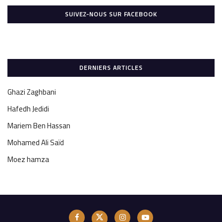
SUIVEZ-NOUS SUR FACEBOOK
DERNIERS ARTICLES
Ghazi Zaghbani
Hafedh Jedidi
Mariem Ben Hassan
Mohamed Ali Saïd
Moez hamza