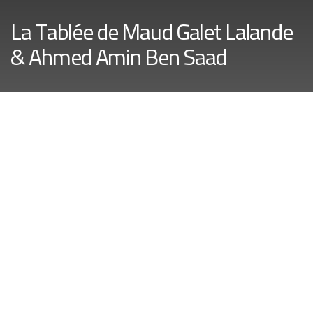
La Tablée de Maud Galet Lalande
& Ahmed Amin Ben Saad