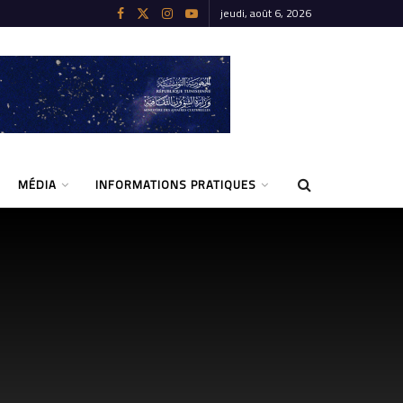
jeudi, août 6, 2026
MÉDIA
INFORMATIONS PRATIQUES