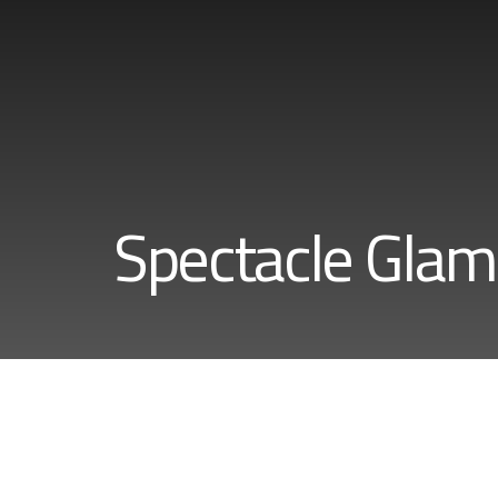
Spectacle Glam