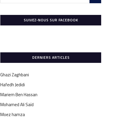
SUIVEZ-NOUS SUR FACEBOOK
DERNIERS ARTICLES
Ghazi Zaghbani
Hafedh Jedidi
Mariem Ben Hassan
Mohamed Ali Saïd
Moez hamza