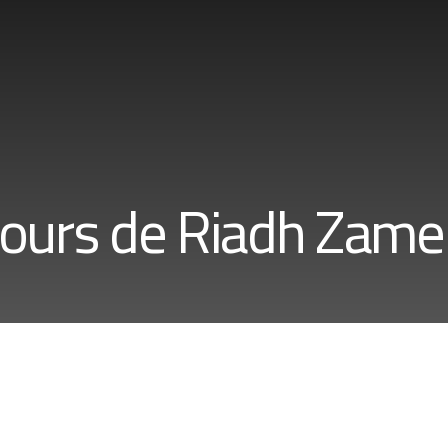
ours de Riadh Zame