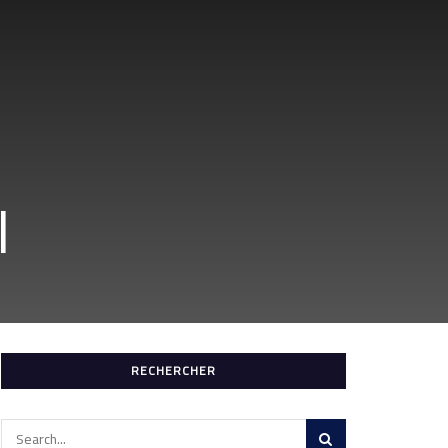
l
RECHERCHER