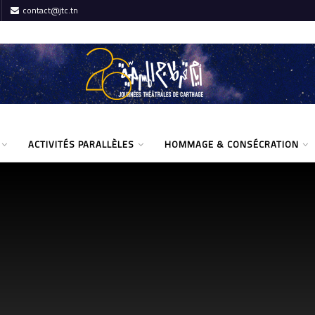
contact@jtc.tn
ACTIVITÉS PARALLÈLES
HOMMAGE & CONSÉCRATION