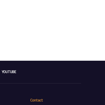
YOUTUBE
Contact