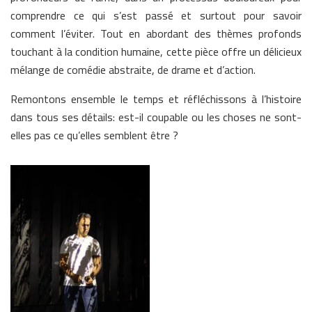
comprendre ce qui s’est passé et surtout pour savoir
comment l’éviter. Tout en abordant des thèmes profonds
touchant à la condition humaine, cette pièce offre un délicieux
mélange de comédie abstraite, de drame et d’action.
Remontons ensemble le temps et réfléchissons à l’histoire
dans tous ses détails: est-il coupable ou les choses ne sont-
elles pas ce qu’elles semblent être ?