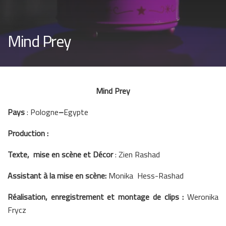
Mind Prey
Mind Prey
Pays
: Pologne
–
Egypte
Production :
Texte, mise en scène et Décor
: Zien Rashad
Assistant à la mise en scène:
Monika Hess-Rashad
Réalisation, enregistrement et montage de clips :
Weronika
Frycz