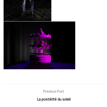
Previous Post
La postérité du soleil