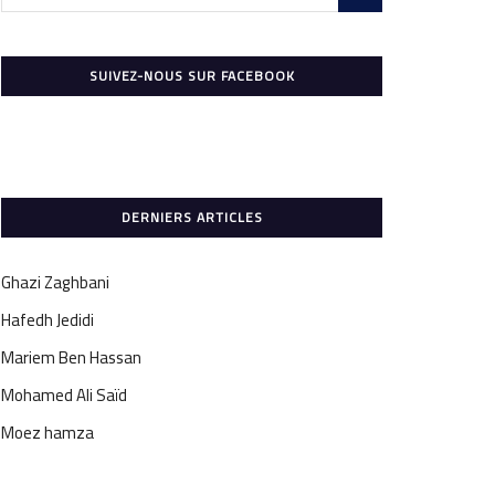
SUIVEZ-NOUS SUR FACEBOOK
DERNIERS ARTICLES
Ghazi Zaghbani
Hafedh Jedidi
Mariem Ben Hassan
Mohamed Ali Saïd
Moez hamza