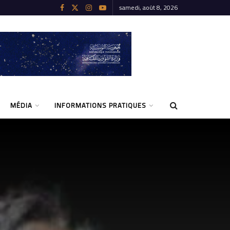
samedi, août 8, 2026
MÉDIA
INFORMATIONS PRATIQUES