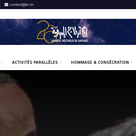
contact@jtc.tn
ACTIVITÉS PARALLÈLES
HOMMAGE & CONSÉCRATION