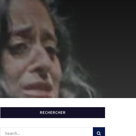
RECHERCHER