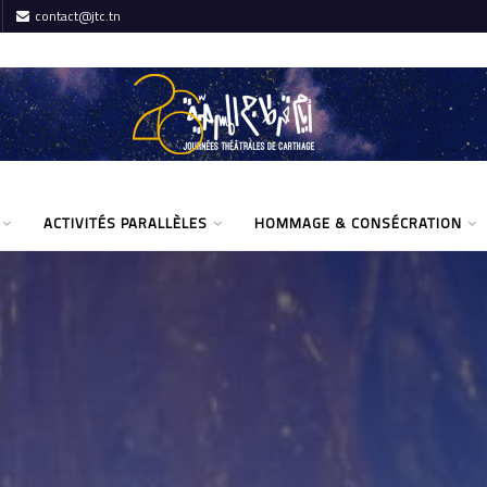
contact@jtc.tn
ACTIVITÉS PARALLÈLES
HOMMAGE & CONSÉCRATION