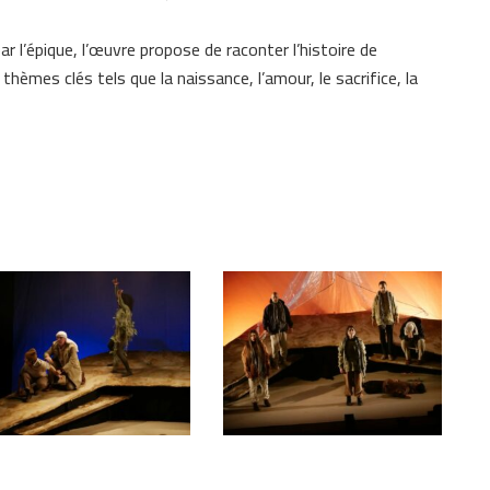
r l’épique, l’œuvre propose de raconter l’histoire de
èmes clés tels que la naissance, l’amour, le sacrifice, la