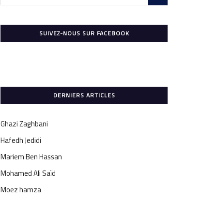
SUIVEZ-NOUS SUR FACEBOOK
DERNIERS ARTICLES
Ghazi Zaghbani
Hafedh Jedidi
Mariem Ben Hassan
Mohamed Ali Saïd
Moez hamza