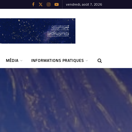
vendredi, août 7, 2026
MÉDIA
INFORMATIONS PRATIQUES