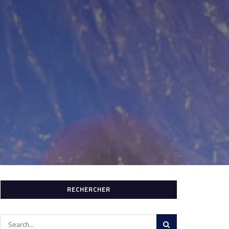
RECHERCHER