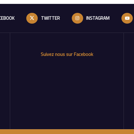
CEBOOK
TWITTER
INSTAGRAM
Suivez nous sur Facebook