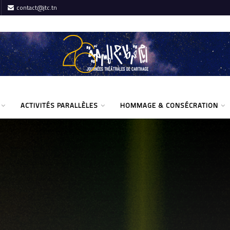
contact@jtc.tn
ACTIVITÉS PARALLÈLES
HOMMAGE & CONSÉCRATION