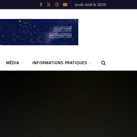
jeudi, août 6, 2026
MÉDIA
INFORMATIONS PRATIQUES