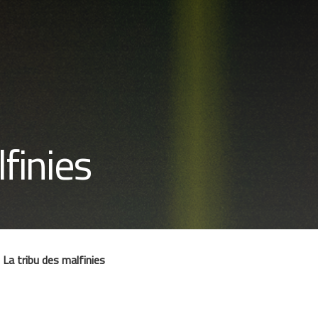
finies
La tribu des malfinies