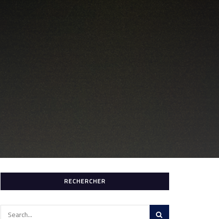
RECHERCHER