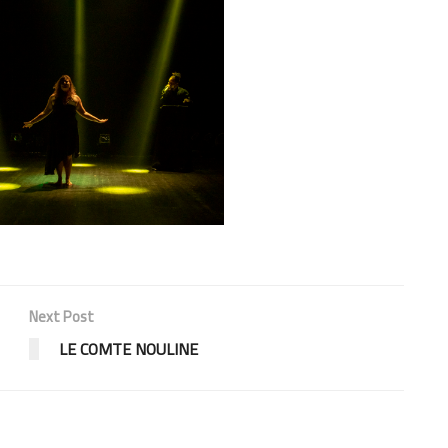
Next Post
LE COMTE NOULINE