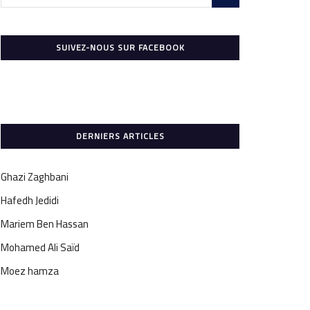
SUIVEZ-NOUS SUR FACEBOOK
DERNIERS ARTICLES
Ghazi Zaghbani
Hafedh Jedidi
Mariem Ben Hassan
Mohamed Ali Saïd
Moez hamza