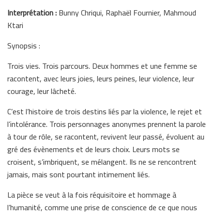
Interprétation :
Bunny Chriqui, Raphaël Fournier, Mahmoud
Ktari
Synopsis :
Trois vies. Trois parcours. Deux hommes et une femme se
racontent, avec leurs joies, leurs peines, leur violence, leur
courage, leur lâcheté.
C’est l’histoire de trois destins liés par la violence, le rejet et
l’intolérance. Trois personnages anonymes prennent la parole
à tour de rôle, se racontent, revivent leur passé, évoluent au
gré des évènements et de leurs choix. Leurs mots se
croisent, s’imbriquent, se mélangent. Ils ne se rencontrent
jamais, mais sont pourtant intimement liés.
La pièce se veut à la fois réquisitoire et hommage à
l’humanité, comme une prise de conscience de ce que nous