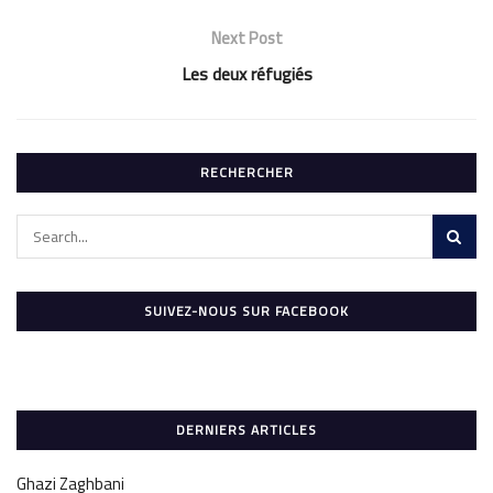
Next Post
Les deux réfugiés
RECHERCHER
SUIVEZ-NOUS SUR FACEBOOK
DERNIERS ARTICLES
Ghazi Zaghbani