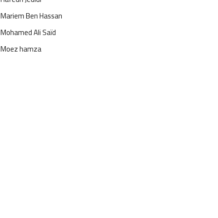
Mariem Ben Hassan
Mohamed Ali Saïd
Moez hamza