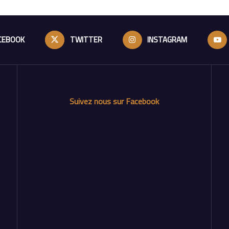
CEBOOK
TWITTER
INSTAGRAM
Suivez nous sur Facebook