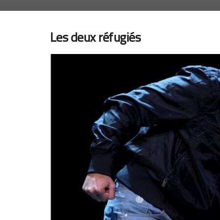
Les deux réfugiés