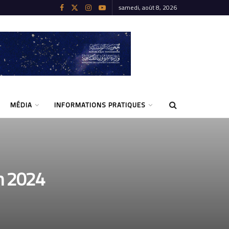
samedi, août 8, 2026
MÉDIA
INFORMATIONS PRATIQUES
on 2024