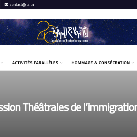
contact@jtc.tn
ACTIVITÉS PARALLÈLES
HOMMAGE & CONSÉCRATION
sion Théâtrales de l’immigrati