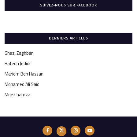
SUIVEZ-NOUS SUR FACEBOOK
DERNIERS ARTICLES
Ghazi Zaghbani
Hafedh Jedidi
Mariem Ben Hassan
Mohamed Ali Saïd
Moez hamza