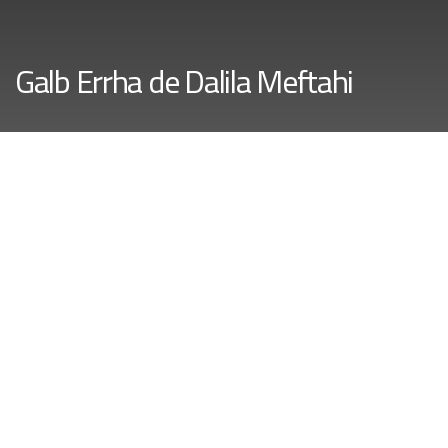
Galb Errha de Dalila Meftahi