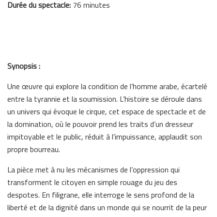
Durée du spectacle:
76 minutes
Synopsis :
Une œuvre qui explore la condition de l’homme arabe, écartelé
entre la tyrannie et la soumission. L’histoire se déroule dans
un univers qui évoque le cirque, cet espace de spectacle et de
la domination, où le pouvoir prend les traits d’un dresseur
impitoyable et le public, réduit à l’impuissance, applaudit son
propre bourreau.
La pièce met à nu les mécanismes de l’oppression qui
transforment le citoyen en simple rouage du jeu des
despotes. En filigrane, elle interroge le sens profond de la
liberté et de la dignité dans un monde qui se nourrit de la peur