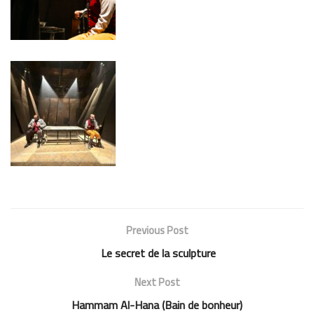
Previous Post
Le secret de la sculpture
Next Post
Hammam Al-Hana (Bain de bonheur)