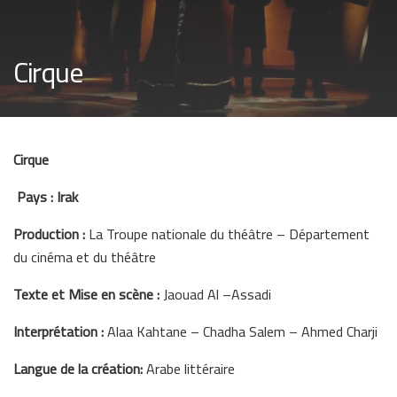
Cirque
Cirque
Pays : Irak
Production :
La Troupe nationale du théâtre – Département
du cinéma et du théâtre
Texte et Mise en scène :
Jaouad Al –Assadi
Interprétation :
Alaa Kahtane – Chadha Salem – Ahmed Charji
Langue de la création:
Arabe littéraire