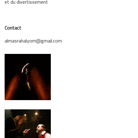
et du divertissement
Contact
almasrahalyom@gmail.com