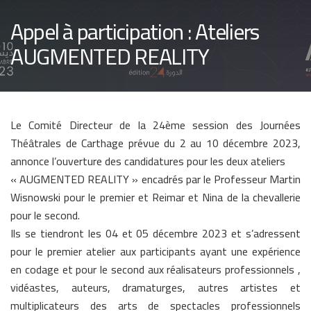
Appel à participation : Ateliers
AUGMENTED REALITY
Le Comité Directeur de la 24ème session des Journées
Théâtrales de Carthage prévue du 2 au 10 décembre 2023,
annonce l’ouverture des candidatures pour les deux ateliers
« AUGMENTED REALITY » encadrés par le Professeur Martin
Wisnowski pour le premier et Reimar et Nina de la chevallerie
pour le second.
Ils se tiendront les 04 et 05 décembre 2023 et s’adressent
pour le premier atelier aux participants ayant une expérience
en codage et pour le second aux réalisateurs professionnels ,
vidéastes, auteurs, dramaturges, autres artistes et
multiplicateurs des arts de spectacles professionnels