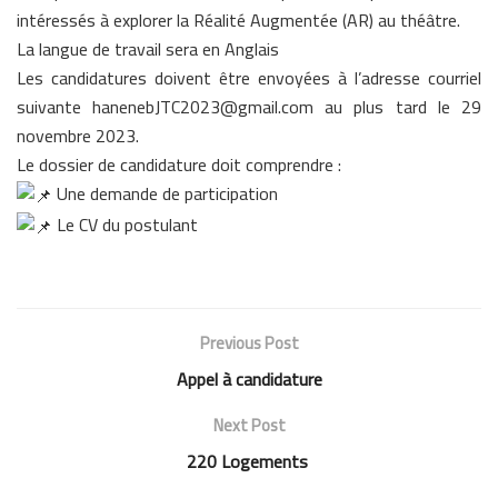
intéressés à explorer la Réalité Augmentée (AR) au théâtre.
La langue de travail sera en Anglais
Les candidatures doivent être envoyées à l’adresse courriel
suivante hanenebJTC2023@gmail.com au plus tard le 29
novembre 2023.
Le dossier de candidature doit comprendre :
Une demande de participation
Le CV du postulant
Previous Post
Appel à candidature
Next Post
220 Logements