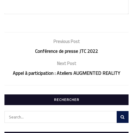
Previous Post
Conférence de presse JTC 2022
Next Post
Appel à participation : Ateliers AUGMENTED REALITY
RECHERCHER