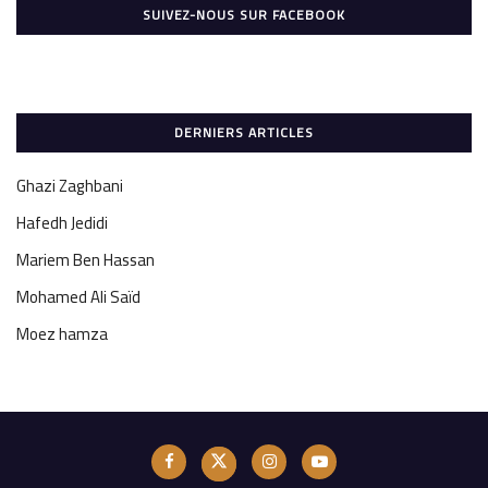
SUIVEZ-NOUS SUR FACEBOOK
DERNIERS ARTICLES
Ghazi Zaghbani
Hafedh Jedidi
Mariem Ben Hassan
Mohamed Ali Saïd
Moez hamza