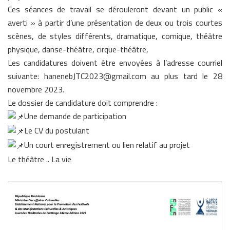
Ces séances de travail se dérouleront devant un public «
averti » à partir d’une présentation de deux ou trois courtes
scènes, de styles différents, dramatique, comique, théâtre
physique, danse-théâtre, cirque-théâtre,
Les candidatures doivent être envoyées à l’adresse courriel
suivante: hanenebJTC2023@gmail.com au plus tard le 28
novembre 2023.
Le dossier de candidature doit comprendre :
Une demande de participation
Le CV du postulant
Un court enregistrement ou lien relatif au projet
Le théâtre .. La vie