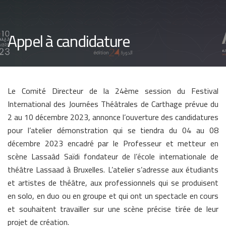
Appel à candidature
Le Comité Directeur de la 24ème session du Festival
International des Journées Théâtrales de Carthage prévue du
2 au 10 décembre 2023, annonce l’ouverture des candidatures
pour l’atelier démonstration qui se tiendra du 04 au 08
décembre 2023 encadré par le Professeur et metteur en
scène Lassaâd Saïdi fondateur de l’école internationale de
théâtre Lassaad à Bruxelles. L’atelier s’adresse aux étudiants
et artistes de théâtre, aux professionnels qui se produisent
en solo, en duo ou en groupe et qui ont un spectacle en cours
et souhaitent travailler sur une scène précise tirée de leur
projet de création.