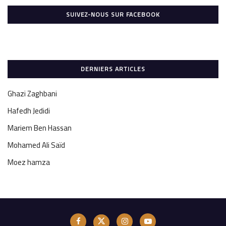
SUIVEZ-NOUS SUR FACEBOOK
DERNIERS ARTICLES
Ghazi Zaghbani
Hafedh Jedidi
Mariem Ben Hassan
Mohamed Ali Saïd
Moez hamza