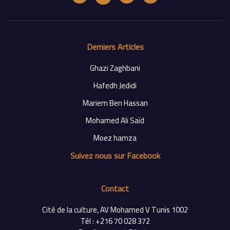
Derniers Articles
Ghazi Zaghbani
Hafedh Jedidi
Mariem Ben Hassan
Mohamed Ali Saïd
Moez hamza
Suivez nous sur Facebook
Contact
Cité de la culture, AV Mohamed V Tunis 1002
Tél : +216 70 028 372