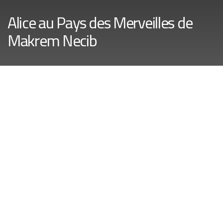
Alice au Pays des Merveilles de
Makrem Necib