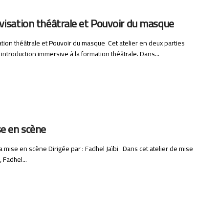
visation théâtrale et Pouvoir du masque
tion théâtrale et Pouvoir du masque Cet atelier en deux parties
 introduction immersive à la formation théâtrale. Dans...
se en scène
 La mise en scène Dirigée par : Fadhel Jaïbi Dans cet atelier de mise
 Fadhel...