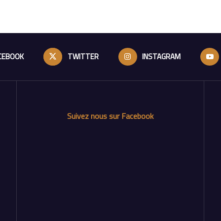
CEBOOK
TWITTER
INSTAGRAM
Suivez nous sur Facebook