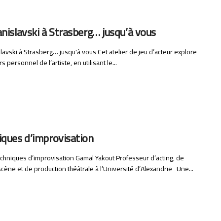
nislavski à Strasberg… jusqu’à vous
lavski à Strasberg… jusqu'à vous Cet atelier de jeu d’acteur explore
s personnel de l’artiste, en utilisant le...
iques d’improvisation
echniques d’improvisation Gamal Yakout Professeur d’acting, de
cène et de production théâtrale à l’Université d’Alexandrie Une...