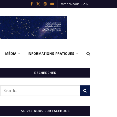
samedi, août 8, 2026
MÉDIA
INFORMATIONS PRATIQUES
RECHERCHER
SUIVEZ-NOUS SUR FACEBOOK