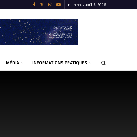
mercredi, août 5, 2026
MÉDIA
INFORMATIONS PRATIQUES