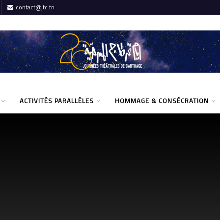
contact@jtc.tn
ACTIVITÉS PARALLÈLES
HOMMAGE & CONSÉCRATION