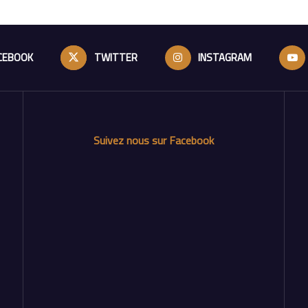
CEBOOK
TWITTER
INSTAGRAM
Suivez nous sur Facebook