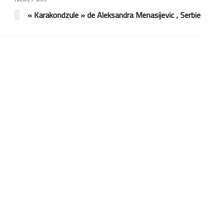
« Karakondzule » de Aleksandra Menasijevic , Serbie