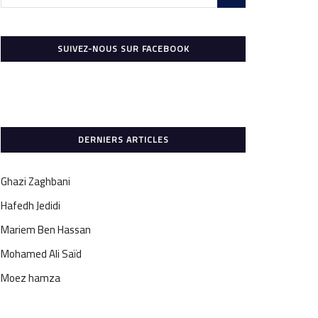
SUIVEZ-NOUS SUR FACEBOOK
DERNIERS ARTICLES
Ghazi Zaghbani
Hafedh Jedidi
Mariem Ben Hassan
Mohamed Ali Saïd
Moez hamza