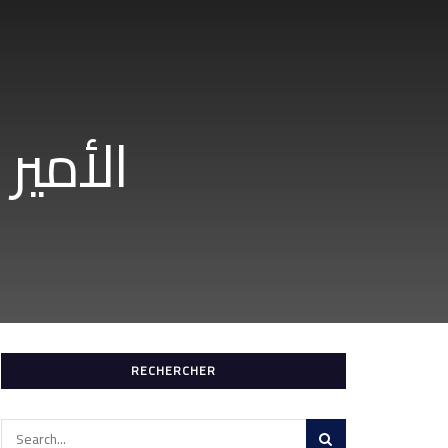
RECHERCHER