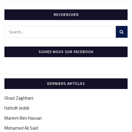
RECHERCHER
SUIVEZ-NOUS SUR FACEBOOK
DERNIERS ARTICLES
Ghazi Zaghbani
Hafedh Jedidi
Mariem Ben Hassan
Mohamed Ali Saïd