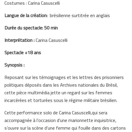
Costumes : Carina Casuscelli
Langue de la création:
brésilienne surtitrée en anglais
Durée du spectacle: 50 min
Interprétation :
Carina Casuscelli
Spectacle +18 ans
Synopsis :
Reposant sur les témoignages et les lettres des prisonniers
politiques déposés dans les Archives nationales du Brésil,
cette pièce multimédia jette un regard sur les femmes
incarcérées et torturées sous le régime militaire brésilien.
Cette performance solo de Carina Casuscelli,qui sera
accompagnée à l’occasion d’une marionnette inquisitrice,
s’ouvre sur la scène d’une femme qui fouille dans des cartons