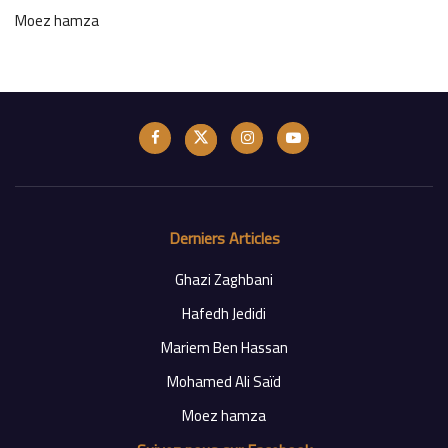
Moez hamza
Derniers Articles
Ghazi Zaghbani
Hafedh Jedidi
Mariem Ben Hassan
Mohamed Ali Saïd
Moez hamza