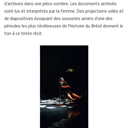
d’archives dans une pièce sombre. Les documents archivés
sont lus et interprétés par la femme. Des projections vidéo et
de diapositives évoquant des souvenirs amers d’une des
périodes les plus ténébreuses de l’histoire du Brésil donnent le
ton à ce triste récit.