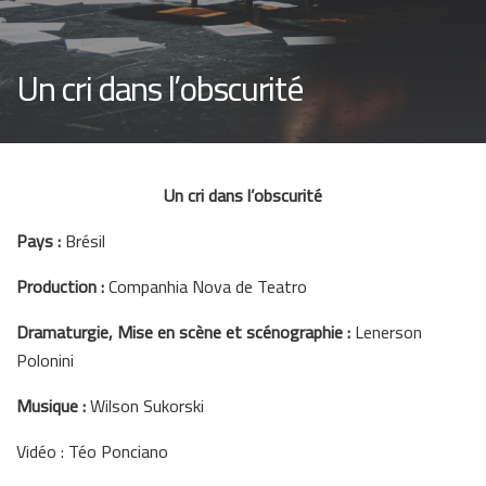
Un cri dans l’obscurité
Un cri dans l’obscurité
Pays :
Brésil
Production :
Companhia Nova de Teatro
Dramaturgie, Mise en scène et scénographie :
Lenerson
Polonini
Musique :
Wilson Sukorski
Vidéo : Téo Ponciano