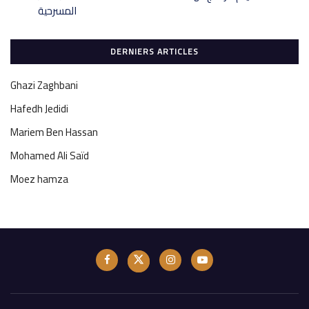
DERNIERS ARTICLES
Ghazi Zaghbani
Hafedh Jedidi
Mariem Ben Hassan
Mohamed Ali Saïd
Moez hamza