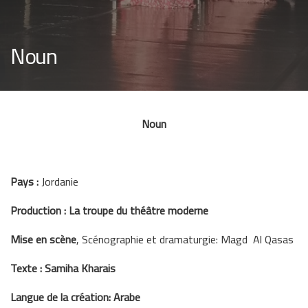
Noun
Noun
Pays :
Jordanie
Production : La troupe du théâtre moderne
Mise en scène
, Scénographie et dramaturgie: Magd Al Qasas
Texte : Samiha Kharais
Langue de la création: Arabe