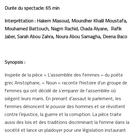
Durée du spectacle: 65 min
Interprétation : Hakem Masoud, Moundher Khalil Moustafa,
Mouhamed Battouch, Nagm Rachid, Chada Alyane, Rafik
Jaber, Sarah Abou Zahra, Noura Abou Samagha, Deena Baco
Synopsis :
Inspirée de la pièce « L’assemblée des femmes » du poète
grec Aristophane, « Noun » raconte l’histoire d’un groupe de
femmes qui ont décidé de s’emparer de l’assemblée où
siègent leurs maris. En prenant d’assaut le parlement, les
femmes dénoncent le pouvoir des hommes et se révoltent
contre l’injustice, la guerre et la corruption. La pièce traite
aussi des lois et des traditions discriminant la femme dans la
société et lance un plaidoyer pour une législation instaurant