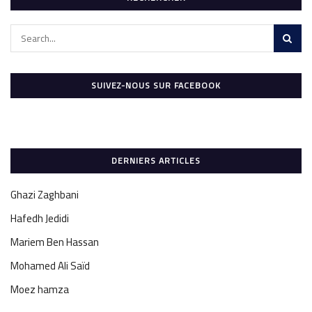
SUIVEZ-NOUS SUR FACEBOOK
DERNIERS ARTICLES
Ghazi Zaghbani
Hafedh Jedidi
Mariem Ben Hassan
Mohamed Ali Saïd
Moez hamza