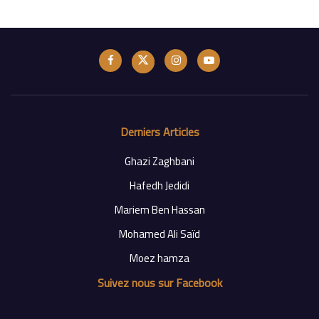
Derniers Articles
Ghazi Zaghbani
Hafedh Jedidi
Mariem Ben Hassan
Mohamed Ali Saïd
Moez hamza
Suivez nous sur Facebook