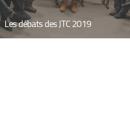
Les débats des JTC 2019