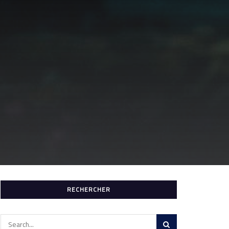
RECHERCHER