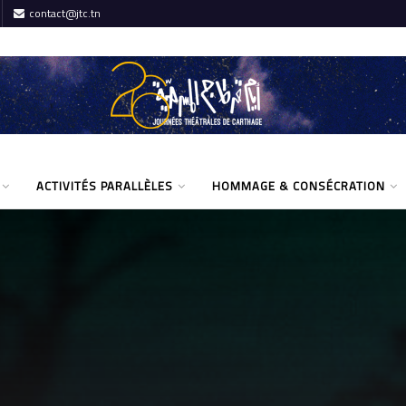
contact@jtc.tn
ACTIVITÉS PARALLÈLES
HOMMAGE & CONSÉCRATION