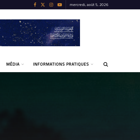
mercredi, août 5, 2026
MÉDIA
INFORMATIONS PRATIQUES