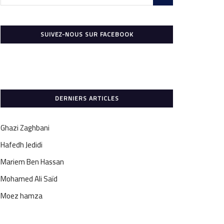
SUIVEZ-NOUS SUR FACEBOOK
DERNIERS ARTICLES
Ghazi Zaghbani
Hafedh Jedidi
Mariem Ben Hassan
Mohamed Ali Saïd
Moez hamza