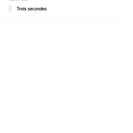
Trois secondes