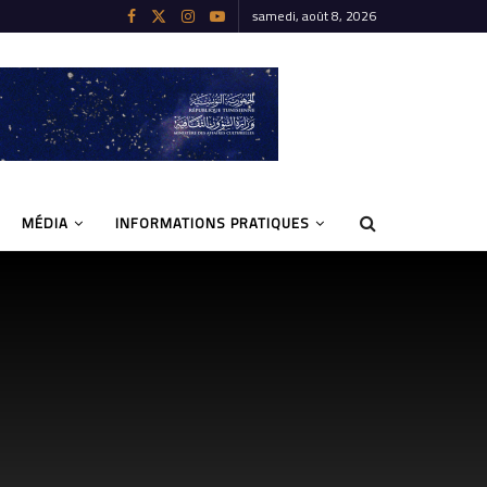
samedi, août 8, 2026
MÉDIA
INFORMATIONS PRATIQUES