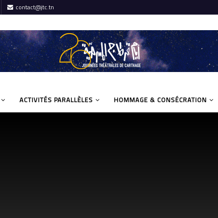
contact@jtc.tn
ACTIVITÉS PARALLÈLES
HOMMAGE & CONSÉCRATION