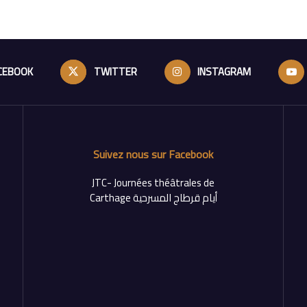
CEBOOK
TWITTER
INSTAGRAM
Suivez nous sur Facebook
‎JTC- Journées théâtrales de