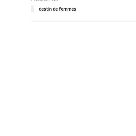
destin de femmes