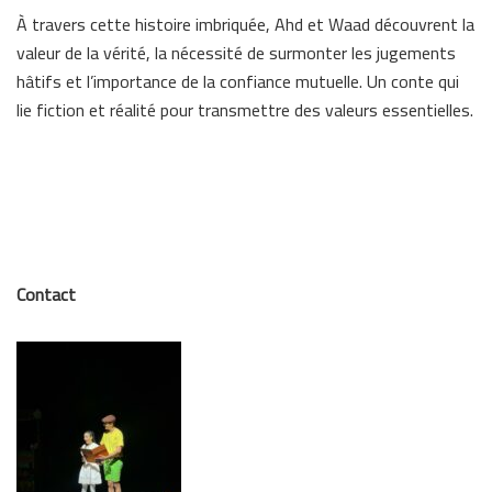
À travers cette histoire imbriquée, Ahd et Waad découvrent la
valeur de la vérité, la nécessité de surmonter les jugements
hâtifs et l’importance de la confiance mutuelle. Un conte qui
lie fiction et réalité pour transmettre des valeurs essentielles.
Contact