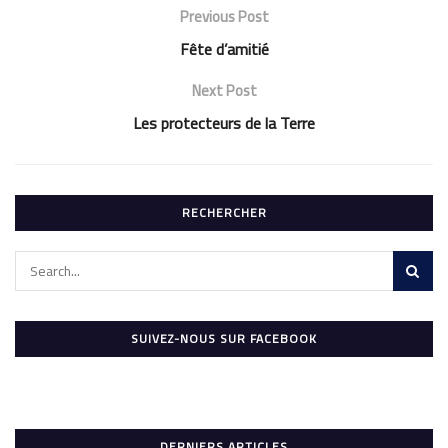
Previous Post
Fête d’amitié
Next Post
Les protecteurs de la Terre
RECHERCHER
SUIVEZ-NOUS SUR FACEBOOK
DERNIERS ARTICLES