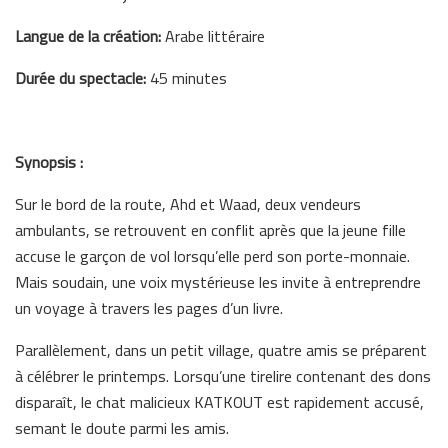
Langue de la création:
Arabe littéraire
Durée du spectacle:
45 minutes
Synopsis :
Sur le bord de la route, Ahd et Waad, deux vendeurs
ambulants, se retrouvent en conflit après que la jeune fille
accuse le garçon de vol lorsqu’elle perd son porte-monnaie.
Mais soudain, une voix mystérieuse les invite à entreprendre
un voyage à travers les pages d’un livre.
Parallèlement, dans un petit village, quatre amis se préparent
à célébrer le printemps. Lorsqu’une tirelire contenant des dons
disparaît, le chat malicieux KATKOUT est rapidement accusé,
semant le doute parmi les amis.