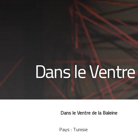
Dans le Ventre 
Dans le Ventre de la Baleine
Pays : Tunisie