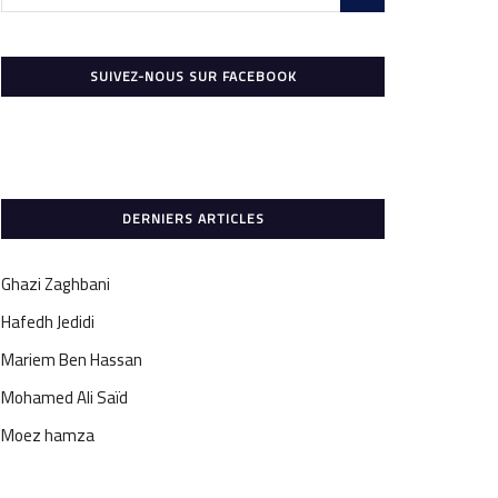
SUIVEZ-NOUS SUR FACEBOOK
DERNIERS ARTICLES
Ghazi Zaghbani
Hafedh Jedidi
Mariem Ben Hassan
Mohamed Ali Saïd
Moez hamza