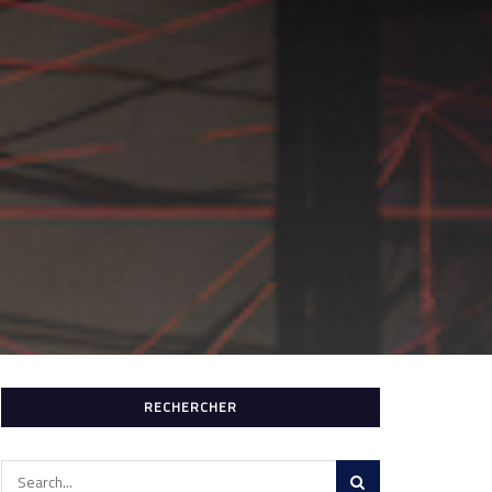
RECHERCHER