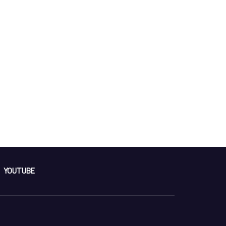
YOUTUBE