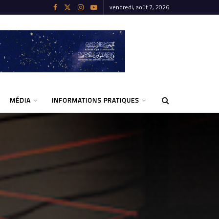
vendredi, août 7, 2026
MÉDIA
INFORMATIONS PRATIQUES