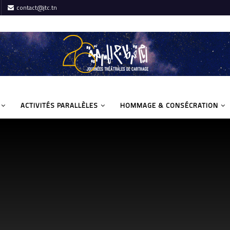
contact@jtc.tn
ACTIVITÉS PARALLÈLES
HOMMAGE & CONSÉCRATION