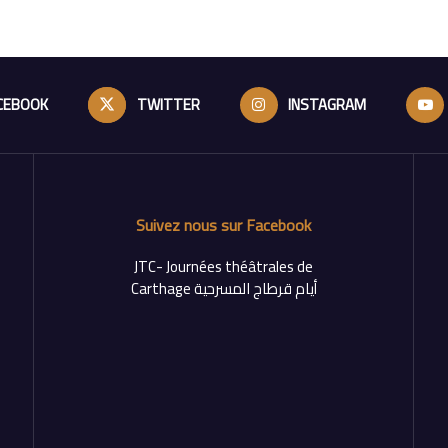
CEBOOK
TWITTER
INSTAGRAM
Suivez nous sur Facebook
‎JTC- Journées théâtrales de