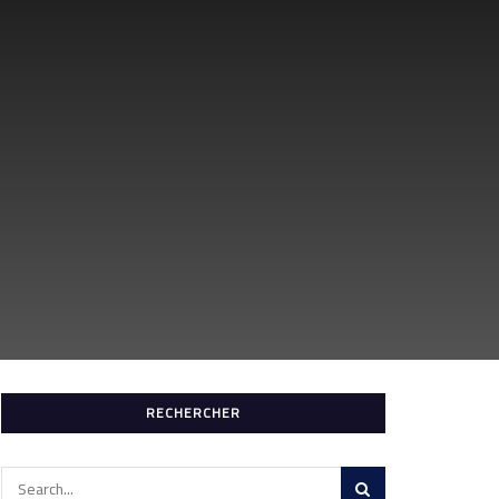
RECHERCHER