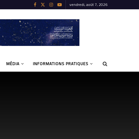
vendredi, août 7, 2026
MÉDIA
INFORMATIONS PRATIQUES