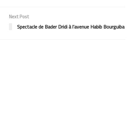
Next Post
Spectacle de Bader Dridi à l’avenue Habib Bourguiba