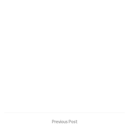
Previous Post