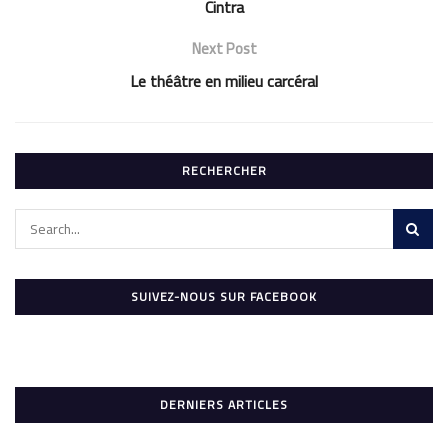
Cintra
Next Post
Le théâtre en milieu carcéral
RECHERCHER
SUIVEZ-NOUS SUR FACEBOOK
DERNIERS ARTICLES