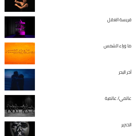
فريسة العقل
ما وراء الشمس
آخر البحر
عالمي/ عالمية
الخنزير