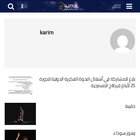
karim
بلاغ للمشاركة في أشغال الندوة الفكرية الدولية للدورة
25 لأيام قرطاج المسرحية
حقيبة
زهور سوداء