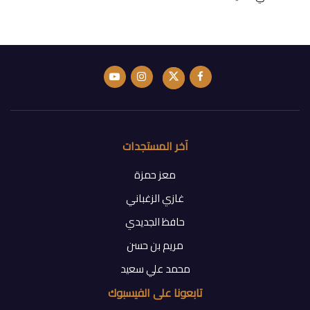
آخر المستجدات
معز حمزة
غازي الزغباني
حافظ الجديدي
مريم بن حسن
محمد علي سعيد
تابعونا على الفيسبوك