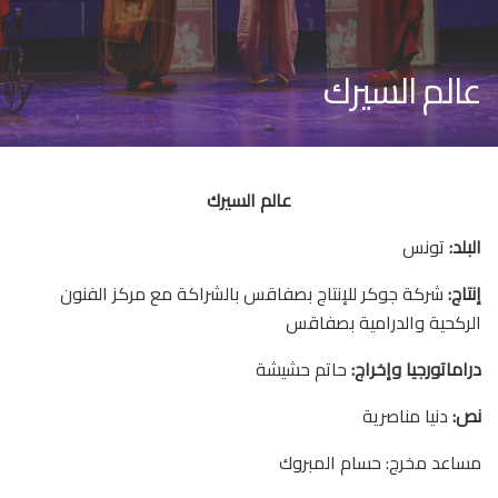
عالم السيرك
عالم السيرك
البلد:
تونس
إنتاج:
شركة جوكر للإنتاج بصفاقس بالشراكة مع مركز الفنون
الركحية والدرامية بصفاقس
دراماتورجيا وإخراج:
حاتم حشيشة
نص:
دنيا مناصرية
مساعد مخرج: حسام المبروك