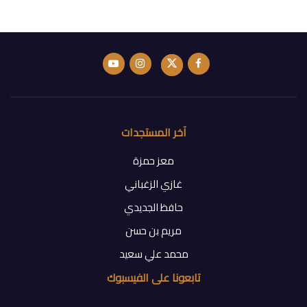
آخر المستجدات
معز حمزة
غازي الزغباني
حافظ الجديدي
مريم بن حسن
محمد علي سعيد
تابعونا على الفيسبوك