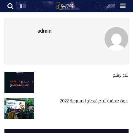
admin
بلاغ ترشح
ندوة صحفية لأيام قرطاج المسرحية 2022