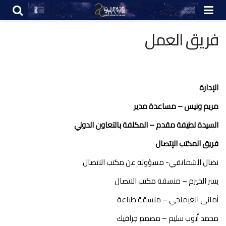
فريق العمل
الإدارة
مريم ونيس – مساعدة مدير
السيدة لطيفة مقدم – المكلفة بالتعاون الدولي
فريق المكتب الإتصال
نضال الشمانقي- مسؤولة عن مكتب الاتصال
يسر الحيزم – منسقة مكتب الاتصال
أماني الغيماجي – منسقة طباعة
محمد أيوب سليم – مصمم جرافيك